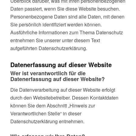
Überblick darüber, was mit Ihren personenbezogenen
Daten passiert, wenn Sie diese Website besuchen.
Personenbezogene Daten sind alle Daten, mit denen
Sie persönlich identifiziert werden können.
Ausführliche Informationen zum Thema Datenschutz
entnehmen Sie unserer unter diesem Text
aufgeführten Datenschutzerklärung.
Datenerfassung auf dieser Website
Wer ist verantwortlich für die
Datenerfassung auf dieser Website?
Die Datenverarbeitung auf dieser Website erfolgt
durch den Websitebetreiber. Dessen Kontaktdaten
können Sie dem Abschnitt „Hinweis zur
Verantwortlichen Stelle“ in dieser
Datenschutzerklärung entnehmen.