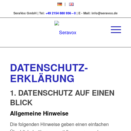
SeraVox GmbH | Tel:
+49 2154 880 936 – 0
|
E - Mail:
info@seravox.de
DATENSCHUTZ­
ERKLÄRUNG
1. DATENSCHUTZ AUF EINEN
BLICK
Allgemeine Hinweise
Die folgenden Hinweise geben einen einfachen