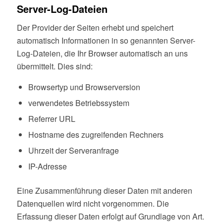
Server-Log-Dateien
Der Provider der Seiten erhebt und speichert
automatisch Informationen in so genannten Server-
Log-Dateien, die Ihr Browser automatisch an uns
übermittelt. Dies sind:
Browsertyp und Browserversion
verwendetes Betriebssystem
Referrer URL
Hostname des zugreifenden Rechners
Uhrzeit der Serveranfrage
IP-Adresse
Eine Zusammenführung dieser Daten mit anderen
Datenquellen wird nicht vorgenommen. Die
Erfassung dieser Daten erfolgt auf Grundlage von Art.