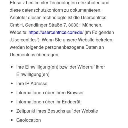
Einsatz bestimmter Technologien einzuholen und
diese datenschutzkonform zu dokumentieren.
Anbieter dieser Technologie ist die Usercentrics
GmbH, Sendlinger Straße 7, 80331 München,
Website:
https://usercentrics.com/de/
(im Folgenden
„Usercentrics“). Wenn Sie unsere Website betreten,
werden folgende personenbezogene Daten an
Usercentrics übertragen:
Ihre Einwilligung(en) bzw. der Widerruf Ihrer
Einwilligung(en)
Ihre IP-Adresse
Informationen über Ihren Browser
Informationen über Ihr Endgerät
Zeitpunkt Ihres Besuchs auf der Website
Geolocation