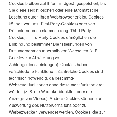
Cookies bleiben auf Ihrem Endgerät gespeichert, bis
Sie diese selbst löschen oder eine automatische
Löschung durch Ihren Webbrowser erfolgt. Cookies
können von uns (First-Party-Cookies) oder von
Drittunternehmen stammen (sog. Third-Party-
Cookies). Third-Party-Cookies ermöglichen die
Einbindung bestimmter Dienstleistungen von
Drittunternehmen innerhalb von Webseiten (z. B.
Cookies zur Abwicklung von
Zahlungsdienstleistungen). Cookies haben
verschiedene Funktionen. Zahlreiche Cookies sind
technisch notwendig, da bestimmte
Webseitenfunktionen ohne diese nicht funktionieren
würden (z. B. die Warenkorbfunktion oder die
Anzeige von Videos). Andere Cookies können zur
Auswertung des Nutzerverhaltens oder zu
Werbezwecken verwendet werden. Cookies, die zur