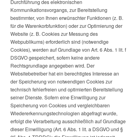
Durchführung des elektronischen
Kommunikationsvorgangs, zur Bereitstellung
bestimmter, von Ihnen erwünschter Funktionen (z. B.
für die Warenkorbfunktion) oder zur Optimierung der
Website (z. B. Cookies zur Messung des
Webpublikums) erforderlich sind (notwendige
Cookies), werden auf Grundlage von Art. 6 Abs. 1 lit. f
DSGVO gespeichert, sofern keine andere
Rechtsgrundlage angegeben wird. Der
Websitebetreiber hat ein berechtigtes Interesse an
der Speicherung von notwendigen Cookies zur
technisch fehlerfreien und optimierten Bereitstellung
seiner Dienste. Sofern eine Einwilligung zur
Speicherung von Cookies und vergleichbaren
Wiedererkennungstechnologien abgefragt wurde,
erfolgt die Verarbeitung ausschließlich auf Grundlage
dieser Einwilligung (Art. 6 Abs. 1 lit. a DSGVO und §