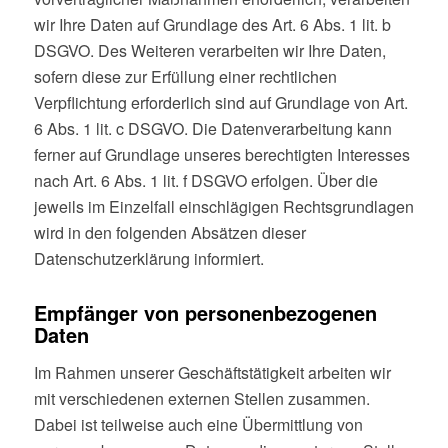
wir Ihre Daten auf Grundlage des Art. 6 Abs. 1 lit. b
DSGVO. Des Weiteren verarbeiten wir Ihre Daten,
sofern diese zur Erfüllung einer rechtlichen
Verpflichtung erforderlich sind auf Grundlage von Art.
6 Abs. 1 lit. c DSGVO. Die Datenverarbeitung kann
ferner auf Grundlage unseres berechtigten Interesses
nach Art. 6 Abs. 1 lit. f DSGVO erfolgen. Über die
jeweils im Einzelfall einschlägigen Rechtsgrundlagen
wird in den folgenden Absätzen dieser
Datenschutzerklärung informiert.
Empfänger von personenbezogenen
Daten
Im Rahmen unserer Geschäftstätigkeit arbeiten wir
mit verschiedenen externen Stellen zusammen.
Dabei ist teilweise auch eine Übermittlung von