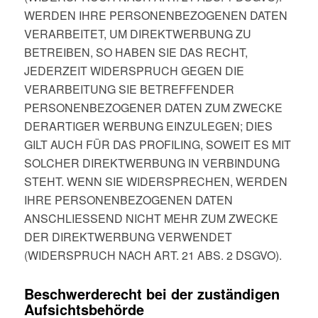
WERDEN IHRE PERSONENBEZOGENEN DATEN
VERARBEITET, UM DIREKTWERBUNG ZU
BETREIBEN, SO HABEN SIE DAS RECHT,
JEDERZEIT WIDERSPRUCH GEGEN DIE
VERARBEITUNG SIE BETREFFENDER
PERSONENBEZOGENER DATEN ZUM ZWECKE
DERARTIGER WERBUNG EINZULEGEN; DIES
GILT AUCH FÜR DAS PROFILING, SOWEIT ES MIT
SOLCHER DIREKTWERBUNG IN VERBINDUNG
STEHT. WENN SIE WIDERSPRECHEN, WERDEN
IHRE PERSONENBEZOGENEN DATEN
ANSCHLIESSEND NICHT MEHR ZUM ZWECKE
DER DIREKTWERBUNG VERWENDET
(WIDERSPRUCH NACH ART. 21 ABS. 2 DSGVO).
Beschwerde­recht bei der zuständigen
Aufsichts­behörde