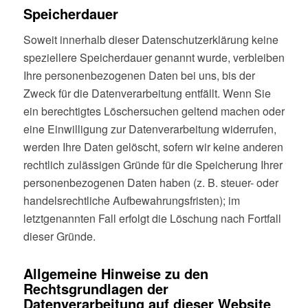
Speicherdauer
Soweit innerhalb dieser Datenschutzerklärung keine
speziellere Speicherdauer genannt wurde, verbleiben
Ihre personenbezogenen Daten bei uns, bis der
Zweck für die Datenverarbeitung entfällt. Wenn Sie
ein berechtigtes Löschersuchen geltend machen oder
eine Einwilligung zur Datenverarbeitung widerrufen,
werden Ihre Daten gelöscht, sofern wir keine anderen
rechtlich zulässigen Gründe für die Speicherung Ihrer
personenbezogenen Daten haben (z. B. steuer- oder
handelsrechtliche Aufbewahrungsfristen); im
letztgenannten Fall erfolgt die Löschung nach Fortfall
dieser Gründe.
Allgemeine Hinweise zu den
Rechtsgrundlagen der
Datenverarbeitung auf dieser Website