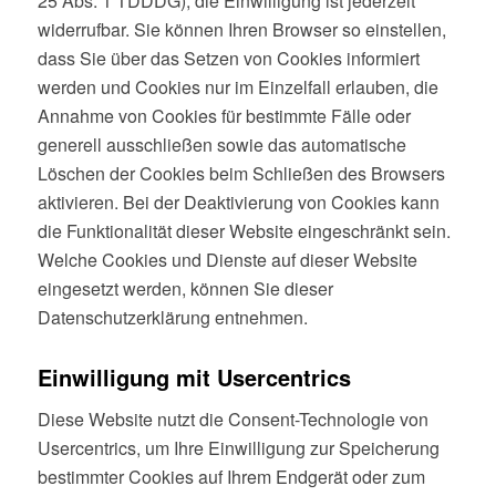
25 Abs. 1 TDDDG); die Einwilligung ist jederzeit
widerrufbar. Sie können Ihren Browser so einstellen,
dass Sie über das Setzen von Cookies informiert
werden und Cookies nur im Einzelfall erlauben, die
Annahme von Cookies für bestimmte Fälle oder
generell ausschließen sowie das automatische
Löschen der Cookies beim Schließen des Browsers
aktivieren. Bei der Deaktivierung von Cookies kann
die Funktionalität dieser Website eingeschränkt sein.
Welche Cookies und Dienste auf dieser Website
eingesetzt werden, können Sie dieser
Datenschutzerklärung entnehmen.
Einwilligung mit Usercentrics
Diese Website nutzt die Consent-Technologie von
Usercentrics, um Ihre Einwilligung zur Speicherung
bestimmter Cookies auf Ihrem Endgerät oder zum