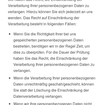
Verarbeitung Ihrer personenbezogenen Daten zu
verlangen. Hierzu können Sie sich jederzeit an uns
wenden. Das Recht auf Einschränkung der
Verarbeitung besteht in folgenden Fällen:
Wenn Sie die Richtigkeit Ihrer bei uns
gespeicherten personenbezogenen Daten
bestreiten, benötigen wir in der Regel Zeit, um
dies zu überprüfen. Für die Dauer der Prüfung
haben Sie das Recht, die Einschränkung der
Verarbeitung Ihrer personenbezogenen Daten zu
verlangen.
Wenn die Verarbeitung Ihrer personenbezogenen
Daten unrechtmäßig geschah/geschieht, können
Sie statt der Löschung die Einschränkung der
Datenverarbeitung verlangen.
Wenn wir Ihre personenbezogenen Daten nicht