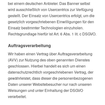
bei einem deutschen Anbieter. Das Banner selbst
wird ausschließlich von Usercentrics zur Verfügung
gestellt. Der Einsatz von Usercentrics erfolgt, um die
gesetzlich vorgeschriebenen Einwilligungen für den
Einsatz bestimmter Technologien einzuholen.
Rechtsgrundlage hierfür ist Art. 6 Abs. 1 lit. c DSGVO.
Auftragsverarbeitung
Wir haben einen Vertrag über Auftragsverarbeitung
(AVV) zur Nutzung des oben genannten Dienstes
geschlossen. Hierbei handelt es sich um einen
datenschutzrechtlich vorgeschriebenen Vertrag, der
gewährleistet, dass dieser die personenbezogenen
Daten unserer Websitebesucher nur nach unseren
Weisungen und unter Einhaltung der DSGVO
verarbeitet.