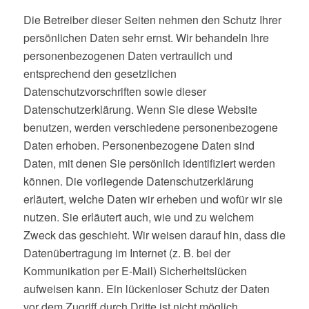
Die Betreiber dieser Seiten nehmen den Schutz Ihrer
persönlichen Daten sehr ernst. Wir behandeln Ihre
personenbezogenen Daten vertraulich und
entsprechend den gesetzlichen
Datenschutzvorschriften sowie dieser
Datenschutzerklärung. Wenn Sie diese Website
benutzen, werden verschiedene personenbezogene
Daten erhoben. Personenbezogene Daten sind
Daten, mit denen Sie persönlich identifiziert werden
können. Die vorliegende Datenschutzerklärung
erläutert, welche Daten wir erheben und wofür wir sie
nutzen. Sie erläutert auch, wie und zu welchem
Zweck das geschieht. Wir weisen darauf hin, dass die
Datenübertragung im Internet (z. B. bei der
Kommunikation per E-Mail) Sicherheitslücken
aufweisen kann. Ein lückenloser Schutz der Daten
vor dem Zugriff durch Dritte ist nicht möglich.