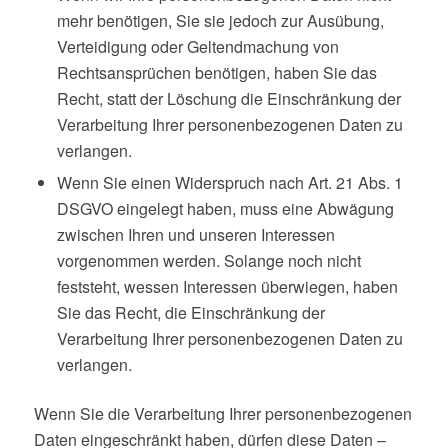
mehr benötigen, Sie sie jedoch zur Ausübung,
Verteidigung oder Geltendmachung von
Rechtsansprüchen benötigen, haben Sie das
Recht, statt der Löschung die Einschränkung der
Verarbeitung Ihrer personenbezogenen Daten zu
verlangen.
Wenn Sie einen Widerspruch nach Art. 21 Abs. 1
DSGVO eingelegt haben, muss eine Abwägung
zwischen Ihren und unseren Interessen
vorgenommen werden. Solange noch nicht
feststeht, wessen Interessen überwiegen, haben
Sie das Recht, die Einschränkung der
Verarbeitung Ihrer personenbezogenen Daten zu
verlangen.
Wenn Sie die Verarbeitung Ihrer personenbezogenen
Daten eingeschränkt haben, dürfen diese Daten –