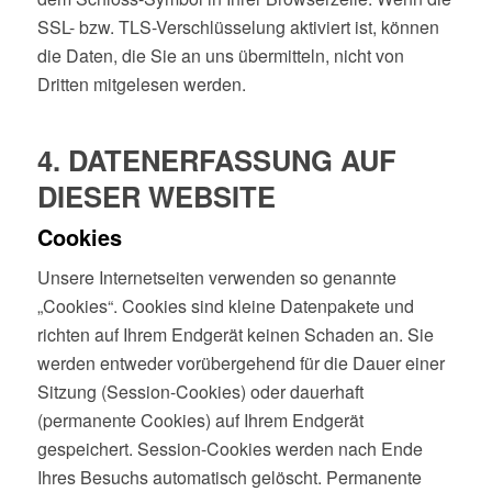
SSL- bzw. TLS-Verschlüsselung aktiviert ist, können
die Daten, die Sie an uns übermitteln, nicht von
Dritten mitgelesen werden.
4. DATENERFASSUNG AUF
DIESER WEBSITE
Cookies
Unsere Internetseiten verwenden so genannte
„Cookies“. Cookies sind kleine Datenpakete und
richten auf Ihrem Endgerät keinen Schaden an. Sie
werden entweder vorübergehend für die Dauer einer
Sitzung (Session-Cookies) oder dauerhaft
(permanente Cookies) auf Ihrem Endgerät
gespeichert. Session-Cookies werden nach Ende
Ihres Besuchs automatisch gelöscht. Permanente