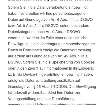
Sofern Sie in die Datenverarbeitung eingewilligt
haben, verarbeiten wir Ihre personenbezogenen
Daten auf Grundlage von Art. 6 Abs. 1 lit. a DSGVO
bzw. Art. 9 Abs. 2 lit. a DSGVO, sofern besondere
Datenkategorien nach Art. 9 Abs. 1 DSGVO
verarbeitet werden. Im Falle einer ausdrücklichen
Einwilligung in die Übertragung personenbezogener
Daten in Drittstaaten erfolgt die Datenverarbeitung
außerdem auf Grundlage von Art. 49 Abs. 1 lit. a
DSGVO. Sofern Sie in die Speicherung von Cookies
oder in den Zugriff auf Informationen in Ihr Endgerät
(z. B. via Device-Fingerprinting) eingewilligt haben,
erfolgt die Datenverarbeitung zusätzlich auf
Grundlage von § 25 Abs. 1 TDDDG. Die Einwilligung
ist jederzeit widerrufbar. Sind Ihre Daten zur
Vertragserfüllung oder zur Durchführung
vorvertraglicher Maßnahmen erforderlich, verarbeiten