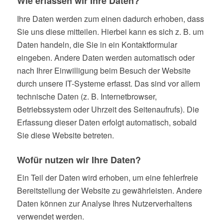
Wie erfassen wir Ihre Daten?
Ihre Daten werden zum einen dadurch erhoben, dass
Sie uns diese mitteilen. Hierbei kann es sich z. B. um
Daten handeln, die Sie in ein Kontaktformular
eingeben. Andere Daten werden automatisch oder
nach Ihrer Einwilligung beim Besuch der Website
durch unsere IT-Systeme erfasst. Das sind vor allem
technische Daten (z. B. Internetbrowser,
Betriebssystem oder Uhrzeit des Seitenaufrufs). Die
Erfassung dieser Daten erfolgt automatisch, sobald
Sie diese Website betreten.
Wofür nutzen wir Ihre Daten?
Ein Teil der Daten wird erhoben, um eine fehlerfreie
Bereitstellung der Website zu gewährleisten. Andere
Daten können zur Analyse Ihres Nutzerverhaltens
verwendet werden.