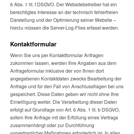
6 Abs. 1 lit. f DSGVO. Der Websitebetreiber hat ein
berechtigtes Interesse an der technisch fehlerfreien
Darstellung und der Optimierung seiner Website –
hierzu müssen die Server-Log-Files erfasst werden.
Kontaktformular
Wenn Sie uns per Kontaktformular Anfragen
zukommen lassen, werden Ihre Angaben aus dem
Anfrageformular inklusive der von Ihnen dort
angegebenen Kontaktdaten zwecks Bearbeitung der
Anfrage und für den Fall von Anschlussfragen bei uns
gespeichert. Diese Daten geben wir nicht ohne Ihre
Einwilligung weiter. Die Verarbeitung dieser Daten
erfolgt auf Grundlage von Art. 6 Abs. 1 lit. b DSGVO,
sofern Ihre Anfrage mit der Erfüllung eines Vertrags
zusammenhängt oder zur Durchführung
vorvertraglicher Maßnahmen erforderlich ist. In allen