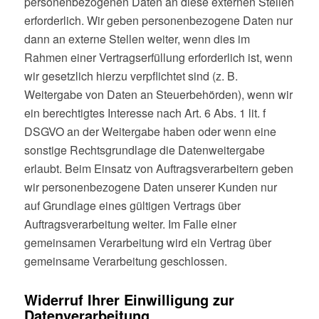
personenbezogenen Daten an diese externen Stellen
erforderlich. Wir geben personenbezogene Daten nur
dann an externe Stellen weiter, wenn dies im
Rahmen einer Vertragserfüllung erforderlich ist, wenn
wir gesetzlich hierzu verpflichtet sind (z. B.
Weitergabe von Daten an Steuerbehörden), wenn wir
ein berechtigtes Interesse nach Art. 6 Abs. 1 lit. f
DSGVO an der Weitergabe haben oder wenn eine
sonstige Rechtsgrundlage die Datenweitergabe
erlaubt. Beim Einsatz von Auftragsverarbeitern geben
wir personenbezogene Daten unserer Kunden nur
auf Grundlage eines gültigen Vertrags über
Auftragsverarbeitung weiter. Im Falle einer
gemeinsamen Verarbeitung wird ein Vertrag über
gemeinsame Verarbeitung geschlossen.
Widerruf Ihrer Einwilligung zur
Datenverarbeitung