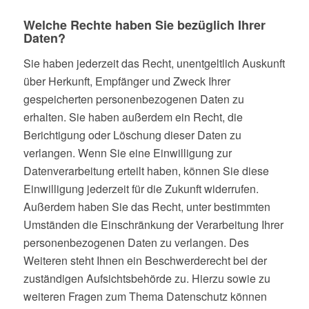
Welche Rechte haben Sie bezüglich Ihrer
Daten?
Sie haben jederzeit das Recht, unentgeltlich Auskunft
über Herkunft, Empfänger und Zweck Ihrer
gespeicherten personenbezogenen Daten zu
erhalten. Sie haben außerdem ein Recht, die
Berichtigung oder Löschung dieser Daten zu
verlangen. Wenn Sie eine Einwilligung zur
Datenverarbeitung erteilt haben, können Sie diese
Einwilligung jederzeit für die Zukunft widerrufen.
Außerdem haben Sie das Recht, unter bestimmten
Umständen die Einschränkung der Verarbeitung Ihrer
personenbezogenen Daten zu verlangen. Des
Weiteren steht Ihnen ein Beschwerderecht bei der
zuständigen Aufsichtsbehörde zu. Hierzu sowie zu
weiteren Fragen zum Thema Datenschutz können