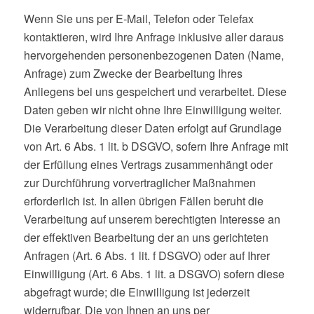
Wenn Sie uns per E-Mail, Telefon oder Telefax
kontaktieren, wird Ihre Anfrage inklusive aller daraus
hervorgehenden personenbezogenen Daten (Name,
Anfrage) zum Zwecke der Bearbeitung Ihres
Anliegens bei uns gespeichert und verarbeitet. Diese
Daten geben wir nicht ohne Ihre Einwilligung weiter.
Die Verarbeitung dieser Daten erfolgt auf Grundlage
von Art. 6 Abs. 1 lit. b DSGVO, sofern Ihre Anfrage mit
der Erfüllung eines Vertrags zusammenhängt oder
zur Durchführung vorvertraglicher Maßnahmen
erforderlich ist. In allen übrigen Fällen beruht die
Verarbeitung auf unserem berechtigten Interesse an
der effektiven Bearbeitung der an uns gerichteten
Anfragen (Art. 6 Abs. 1 lit. f DSGVO) oder auf Ihrer
Einwilligung (Art. 6 Abs. 1 lit. a DSGVO) sofern diese
abgefragt wurde; die Einwilligung ist jederzeit
widerrufbar. Die von Ihnen an uns per