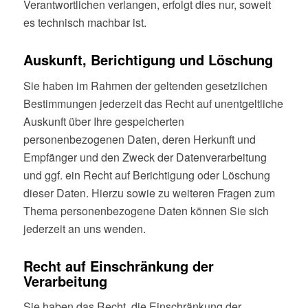
Verantwortlichen verlangen, erfolgt dies nur, soweit
es technisch machbar ist.
Auskunft, Berichtigung und Löschung
Sie haben im Rahmen der geltenden gesetzlichen
Bestimmungen jederzeit das Recht auf unentgeltliche
Auskunft über Ihre gespeicherten
personenbezogenen Daten, deren Herkunft und
Empfänger und den Zweck der Datenverarbeitung
und ggf. ein Recht auf Berichtigung oder Löschung
dieser Daten. Hierzu sowie zu weiteren Fragen zum
Thema personenbezogene Daten können Sie sich
jederzeit an uns wenden.
Recht auf Einschränkung der
Verarbeitung
Sie haben das Recht, die Einschränkung der