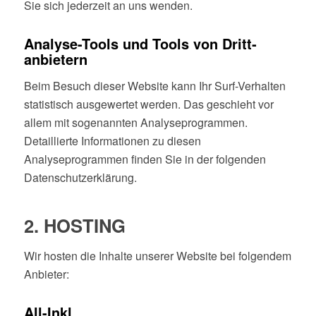
Sie sich jederzeit an uns wenden.
Analyse-Tools und Tools von Dritt­
anbietern
Beim Besuch dieser Website kann Ihr Surf-Verhalten
statistisch ausgewertet werden. Das geschieht vor
allem mit sogenannten Analyseprogrammen.
Detaillierte Informationen zu diesen
Analyseprogrammen finden Sie in der folgenden
Datenschutzerklärung.
2. HOSTING
Wir hosten die Inhalte unserer Website bei folgendem
Anbieter:
All-Inkl