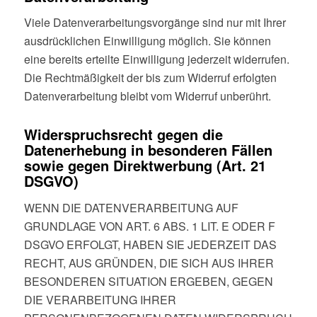
Viele Datenverarbeitungsvorgänge sind nur mit Ihrer
ausdrücklichen Einwilligung möglich. Sie können
eine bereits erteilte Einwilligung jederzeit widerrufen.
Die Rechtmäßigkeit der bis zum Widerruf erfolgten
Datenverarbeitung bleibt vom Widerruf unberührt.
Widerspruchsrecht gegen die
Datenerhebung in besonderen Fällen
sowie gegen Direktwerbung (Art. 21
DSGVO)
WENN DIE DATENVERARBEITUNG AUF
GRUNDLAGE VON ART. 6 ABS. 1 LIT. E ODER F
DSGVO ERFOLGT, HABEN SIE JEDERZEIT DAS
RECHT, AUS GRÜNDEN, DIE SICH AUS IHRER
BESONDEREN SITUATION ERGEBEN, GEGEN
DIE VERARBEITUNG IHRER