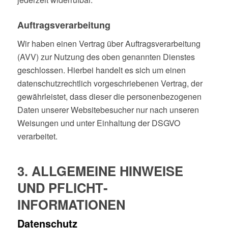
Auftragsverarbeitung
Wir haben einen Vertrag über Auftragsverarbeitung
(AVV) zur Nutzung des oben genannten Dienstes
geschlossen. Hierbei handelt es sich um einen
datenschutzrechtlich vorgeschriebenen Vertrag, der
gewährleistet, dass dieser die personenbezogenen
Daten unserer Websitebesucher nur nach unseren
Weisungen und unter Einhaltung der DSGVO
verarbeitet.
3. ALLGEMEINE HINWEISE
UND PFLICHT­
INFORMATIONEN
Datenschutz