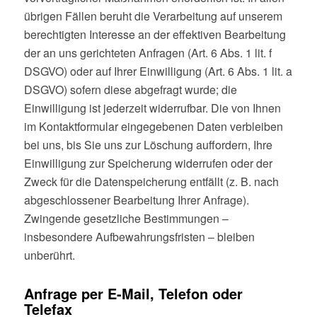
übrigen Fällen beruht die Verarbeitung auf unserem
berechtigten Interesse an der effektiven Bearbeitung
der an uns gerichteten Anfragen (Art. 6 Abs. 1 lit. f
DSGVO) oder auf Ihrer Einwilligung (Art. 6 Abs. 1 lit. a
DSGVO) sofern diese abgefragt wurde; die
Einwilligung ist jederzeit widerrufbar. Die von Ihnen
im Kontaktformular eingegebenen Daten verbleiben
bei uns, bis Sie uns zur Löschung auffordern, Ihre
Einwilligung zur Speicherung widerrufen oder der
Zweck für die Datenspeicherung entfällt (z. B. nach
abgeschlossener Bearbeitung Ihrer Anfrage).
Zwingende gesetzliche Bestimmungen –
insbesondere Aufbewahrungsfristen – bleiben
unberührt.
Anfrage per E-Mail, Telefon oder
Telefax