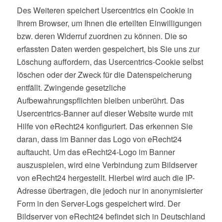
Des Weiteren speichert Usercentrics ein Cookie in
Ihrem Browser, um Ihnen die erteilten Einwilligungen
bzw. deren Widerruf zuordnen zu können. Die so
erfassten Daten werden gespeichert, bis Sie uns zur
Löschung auffordern, das Usercentrics-Cookie selbst
löschen oder der Zweck für die Datenspeicherung
entfällt. Zwingende gesetzliche
Aufbewahrungspflichten bleiben unberührt. Das
Usercentrics-Banner auf dieser Website wurde mit
Hilfe von eRecht24 konfiguriert. Das erkennen Sie
daran, dass im Banner das Logo von eRecht24
auftaucht. Um das eRecht24-Logo im Banner
auszuspielen, wird eine Verbindung zum Bildserver
von eRecht24 hergestellt. Hierbei wird auch die IP-
Adresse übertragen, die jedoch nur in anonymisierter
Form in den Server-Logs gespeichert wird. Der
Bildserver von eRecht24 befindet sich in Deutschland