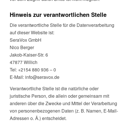
Hinweis zur verantwortlichen Stelle
Die verantwortliche Stelle für die Datenverarbeitung
auf dieser Website ist:
SeraVox GmbH
Nico Berger
Jakob-Kaiser-Str. 6
47877 Willich
Tel: +2154 880 936 – 0
E-Mail: info@seravox.de
Verantwortliche Stelle ist die natürliche oder
juristische Person, die allein oder gemeinsam mit
anderen über die Zwecke und Mittel der Verarbeitung
von personenbezogenen Daten (z. B. Namen, E-Mail-
Adressen o. Ä.) entscheidet.