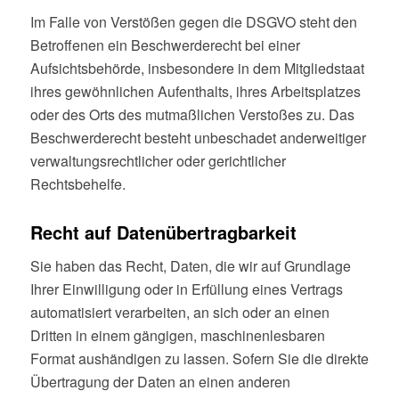
Im Falle von Verstößen gegen die DSGVO steht den
Betroffenen ein Beschwerderecht bei einer
Aufsichtsbehörde, insbesondere in dem Mitgliedstaat
ihres gewöhnlichen Aufenthalts, ihres Arbeitsplatzes
oder des Orts des mutmaßlichen Verstoßes zu. Das
Beschwerderecht besteht unbeschadet anderweitiger
verwaltungsrechtlicher oder gerichtlicher
Rechtsbehelfe.
Recht auf Daten­übertrag­barkeit
Sie haben das Recht, Daten, die wir auf Grundlage
Ihrer Einwilligung oder in Erfüllung eines Vertrags
automatisiert verarbeiten, an sich oder an einen
Dritten in einem gängigen, maschinenlesbaren
Format aushändigen zu lassen. Sofern Sie die direkte
Übertragung der Daten an einen anderen