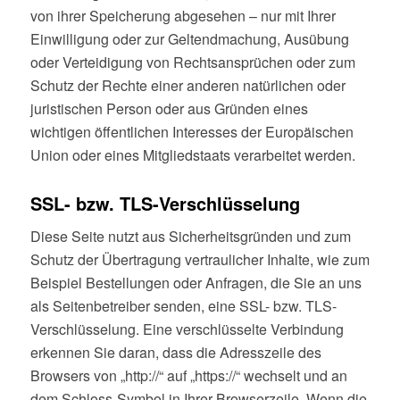
von ihrer Speicherung abgesehen – nur mit Ihrer
Einwilligung oder zur Geltendmachung, Ausübung
oder Verteidigung von Rechtsansprüchen oder zum
Schutz der Rechte einer anderen natürlichen oder
juristischen Person oder aus Gründen eines
wichtigen öffentlichen Interesses der Europäischen
Union oder eines Mitgliedstaats verarbeitet werden.
SSL- bzw. TLS-Verschlüsselung
Diese Seite nutzt aus Sicherheitsgründen und zum
Schutz der Übertragung vertraulicher Inhalte, wie zum
Beispiel Bestellungen oder Anfragen, die Sie an uns
als Seitenbetreiber senden, eine SSL- bzw. TLS-
Verschlüsselung. Eine verschlüsselte Verbindung
erkennen Sie daran, dass die Adresszeile des
Browsers von „http://“ auf „https://“ wechselt und an
dem Schloss-Symbol in Ihrer Browserzeile. Wenn die